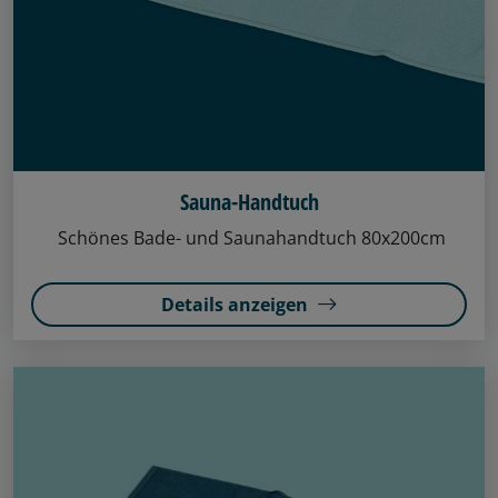
Sauna-Handtuch
Schönes Bade- und Saunahandtuch 80x200cm
Details anzeigen