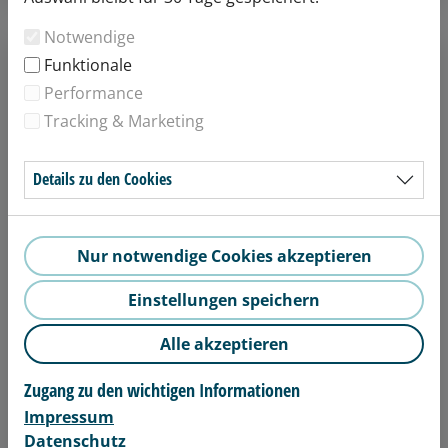
Notwendige
Funktionale
Performance
Tracking & Marketing
Details zu den Cookies
Nur notwendige Cookies akzeptieren
Einstellungen speichern
Alle akzeptieren
Zugang zu den wichtigen Informationen
Impressum
Datenschutz