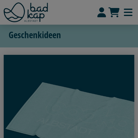
Geschenkideen