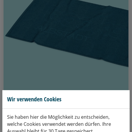
Bade-Handtuch
Wir verwenden Cookies
Schönes Bade-Handtuch 70x140 cm
Sie haben hier die Möglichkeit zu entscheiden,
welche Cookies verwendet werden dürfen. Ihre
Details anzeigen
Auswahl bleibt für 30 Tage gespeichert.