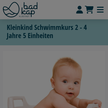
Kleinkind Schwimmkurs 2 - 4
Jahre 5 Einheiten