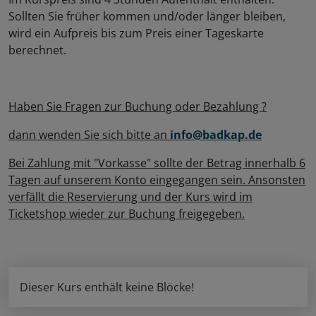
Sollten Sie früher kommen und/oder länger bleiben,
wird ein Aufpreis bis zum Preis einer Tageskarte
berechnet.
Haben Sie Fragen zur Buchung oder Bezahlung ?
dann wenden Sie sich bitte an
info@badkap.de
Bei Zahlung mit "Vorkasse" sollte der Betrag innerhalb 6
Tagen auf unserem Konto eingegangen sein. Ansonsten
verfällt die Reservierung und der Kurs wird im
Ticketshop wieder zur Buchung freigegeben.
Dieser Kurs enthält keine Blöcke!