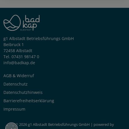
g1 Albstadt Betriebsführungs GmbH
Beibruck 1
72458 Albstadt
Tel. 07431 98147 0
info@badkap.de
AGB & Widerruf
Datenschutz
Datenschutzhinweis
Barrierefreiheitserklärung
Impressum
© 2026 g1 Albstadt Betriebsführungs GmbH | powered by