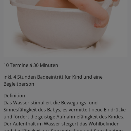
10 Termine á 30 Minuten
inkl. 4 Stunden Badeeintritt für Kind und eine
Begleitperson
Definition
Das Wasser stimuliert die Bewegungs- und
Sinnesfähigkeit des Babys, es vermittelt neue Eindrücke
und fördert die geistige Aufnahmefähigkeit des Kindes.
Der Aufenthalt im Wasser steigert das Wohlbefinden
und die Fähigkeit zur Konzentration und Koordination.